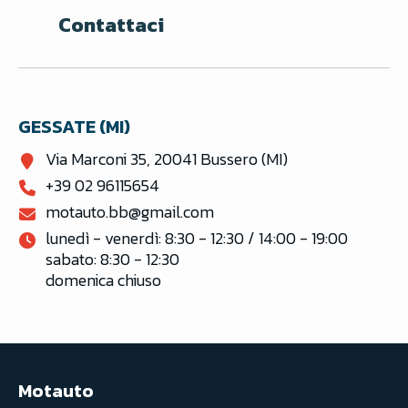
Contattaci
GESSATE (MI)
Via Marconi 35, 20041 Bussero (MI)
+39 02 96115654
motauto.bb@gmail.com
lunedì - venerdì: 8:30 - 12:30 / 14:00 - 19:00

sabato: 8:30 - 12:30

domenica chiuso
Motauto