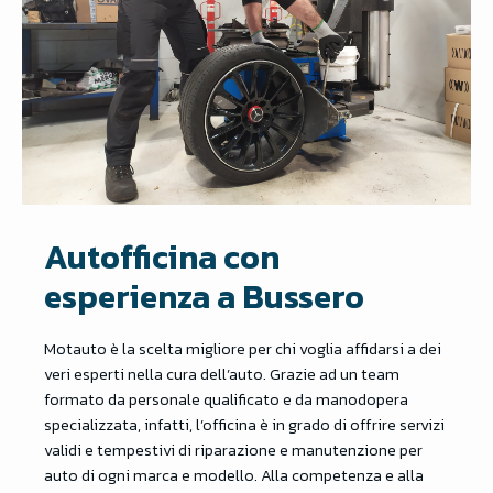
Autofficina con
esperienza a Bussero
Motauto è la scelta migliore per chi voglia affidarsi a dei
veri esperti nella cura dell’auto. Grazie ad un team
formato da personale qualificato e da manodopera
specializzata, infatti, l’officina è in grado di offrire servizi
validi e tempestivi di riparazione e manutenzione per
auto di ogni marca e modello. Alla competenza e alla