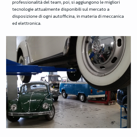
professionalità del team, poi, si aggiungono le migliori
tecnologie attualmente disponibili sul mercato a
disposizione di ogni autofficina, in materia di meccanica
ed elettronica.